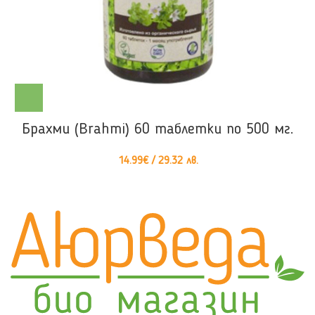
Брахми (Brahmi) 60 таблетки по 500 мг.
14.99
€
/ 29.32 лв.