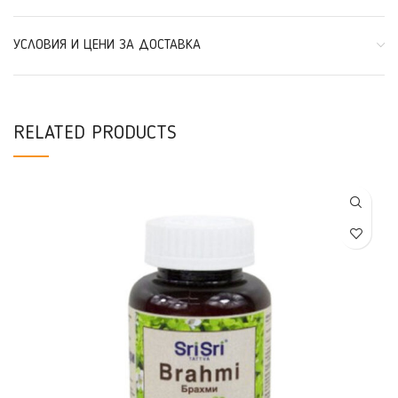
УСЛОВИЯ И ЦЕНИ ЗА ДОСТАВКА
RELATED PRODUCTS