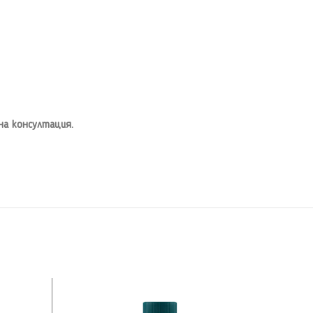
чна консултация.