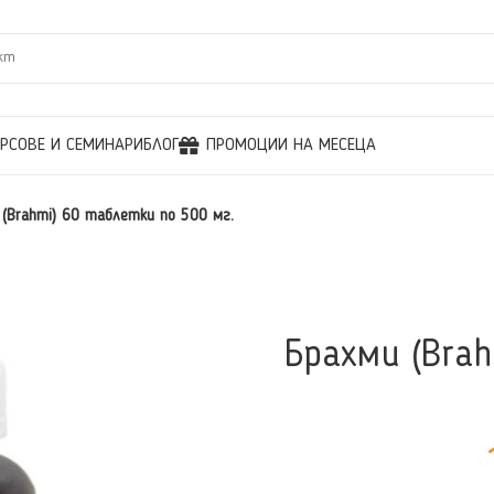
УРСОВЕ И СЕМИНАРИ
БЛОГ
ПРОМОЦИИ НА МЕСЕЦА
(Brahmi) 60 таблетки по 500 мг.
Брахми (Bra