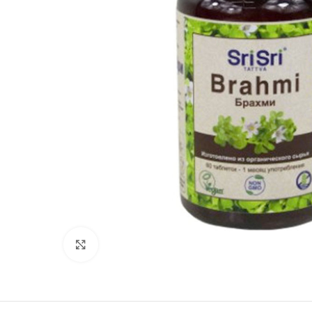
Click to enlarge