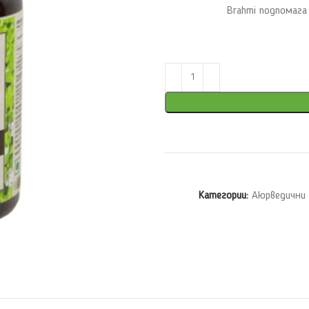
Brahmi подпомага
Категории:
Аюрведични 