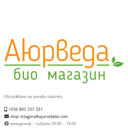
Обслужване на онлайн поръчки:
+359 893 357 531
shop-stzagora@ayurvedabio.com
понеделник - събота 09:00 - 19:00