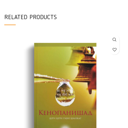
RELATED PRODUCTS