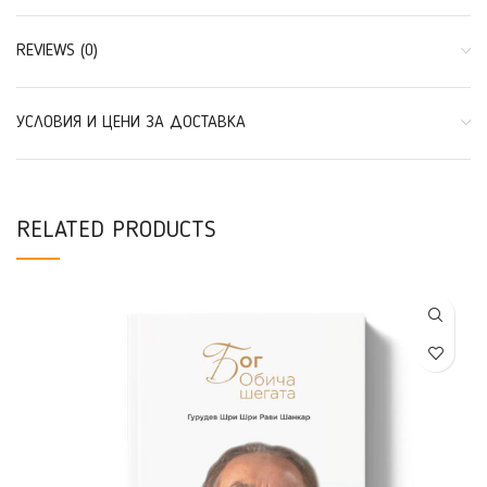
REVIEWS (0)
УСЛОВИЯ И ЦЕНИ ЗА ДОСТАВКА
RELATED PRODUCTS