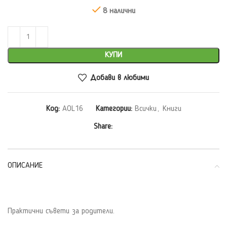
8 налични
КУПИ
Добави в любими
Код:
AOL16
Категории:
Всички
,
Книги
Share:
ОПИСАНИЕ
Практични съвети за родители.