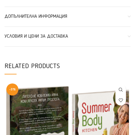
ДОПЪЛНИТЕЛНА ИНФОРМАЦИЯ
УСЛОВИЯ И ЦЕНИ ЗА ДОСТАВКА
RELATED PRODUCTS
-31%