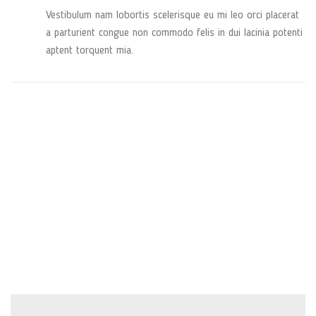
Vestibulum nam lobortis scelerisque eu mi leo orci placerat
a parturient congue non commodo felis in dui lacinia potenti
aptent torquent mia.