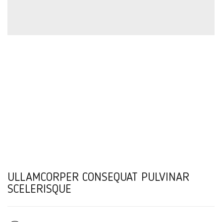
ULLAMCORPER CONSEQUAT PULVINAR
SCELERISQUE